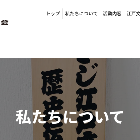
トップ
私たちについて
活動内容
江戸
私たちについて