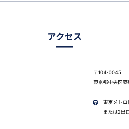
アクセス
〒104-0045
東京都中央区築
東京メトロ
または2出