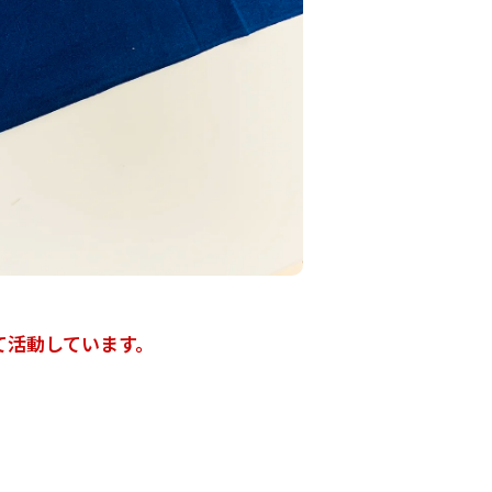
て活動しています。