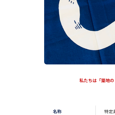
私たちは「築地の
名称
特定