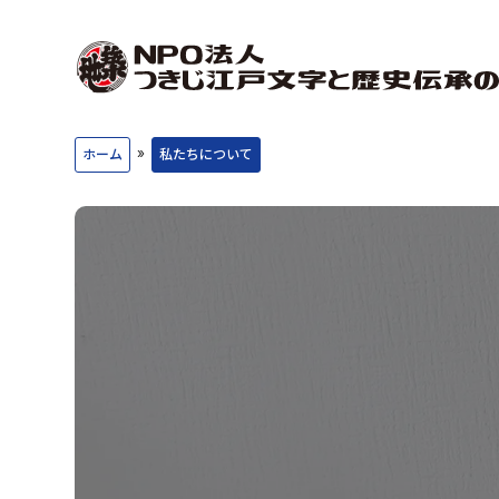
»
ホーム
私たちについて