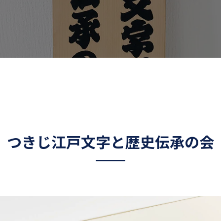
つきじ江戸文字と歴史伝承の会