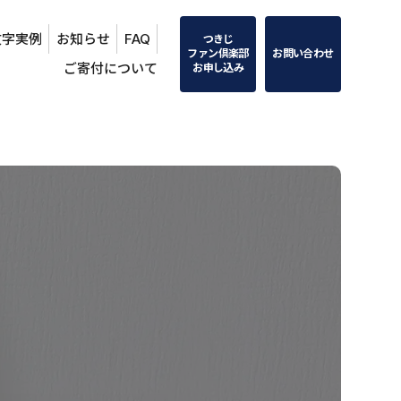
文字実例
お知らせ
FAQ
つきじ
ファン倶楽部
お問い合わせ
ご寄付について
お申し込み